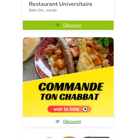
Restaurant Universitaire
Beth-Din, viande
Découvrir
Découvrir