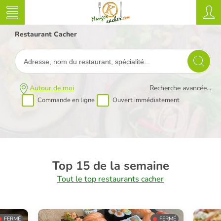
Restaurant Cacher
Autour de moi
Recherche avancée...
Commande en ligne
Ouvert immédiatement
Top 15 de la semaine
Tout le top restaurants cacher
FERMÉ
FERMÉ