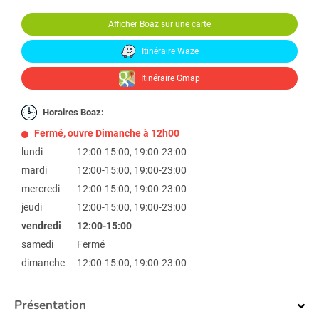
Afficher Boaz sur une carte
Itinéraire Waze
Itinéraire Gmap
Horaires Boaz:
Fermé, ouvre Dimanche à 12h00
lundi
12:00-15:00, 19:00-23:00
mardi
12:00-15:00, 19:00-23:00
mercredi
12:00-15:00, 19:00-23:00
jeudi
12:00-15:00, 19:00-23:00
vendredi
12:00-15:00
samedi
Fermé
dimanche
12:00-15:00, 19:00-23:00
Présentation