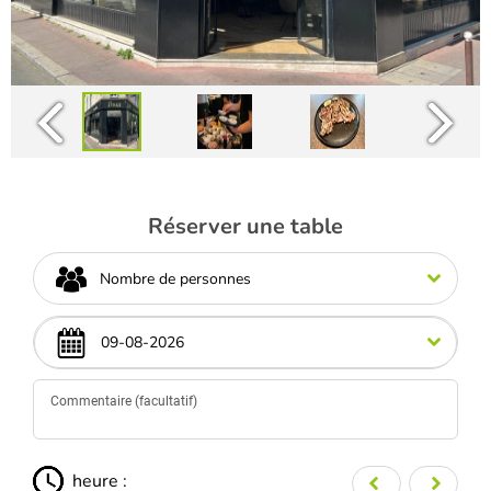
Réserver une table
Nombre de personnes
heure :