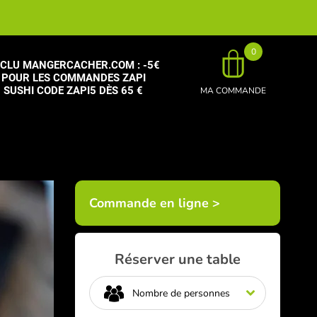
0
CLU MANGERCACHER.COM : -5€
POUR LES COMMANDES ZAPI
SUSHI CODE ZAPI5 DÈS 65 €
MA COMMANDE
Commande en ligne >
Réserver une table
Nombre de personnes