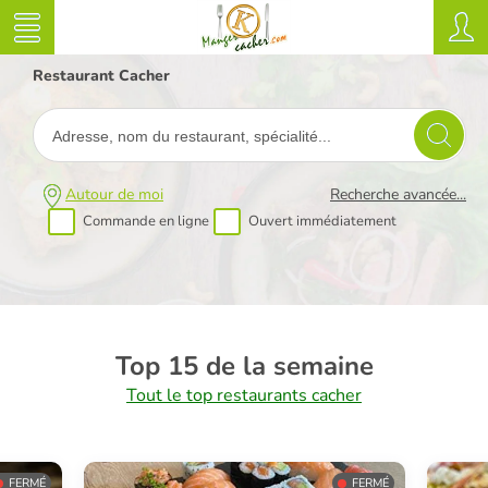
Restaurant Cacher
Autour de moi
Recherche avancée...
Commande en ligne
Ouvert immédiatement
Top 15 de la semaine
Tout le top restaurants cacher
FERMÉ
FERMÉ