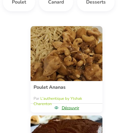
Poulet
Canard
Desserts
Poulet Ananas
Par
L'authentique by Ytshak
Charenton
Découvrir