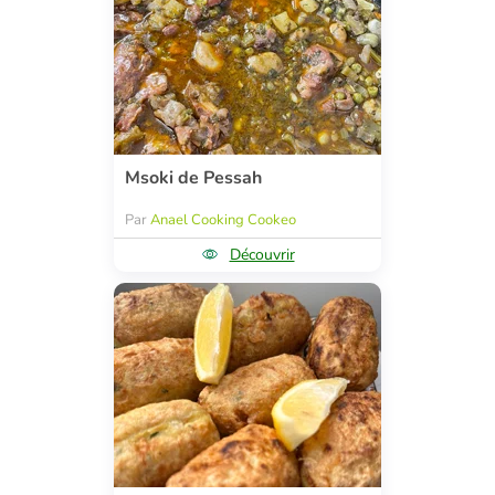
Msoki de Pessah
Par
Anael Cooking Cookeo
Découvrir