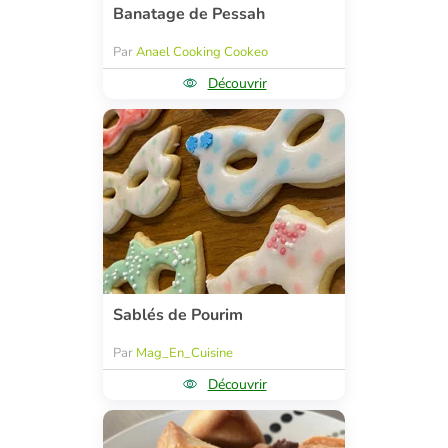
Banatage de Pessah
Par
Anael Cooking Cookeo
Découvrir
Sablés de Pourim
Par
Mag_En_Cuisine
Découvrir