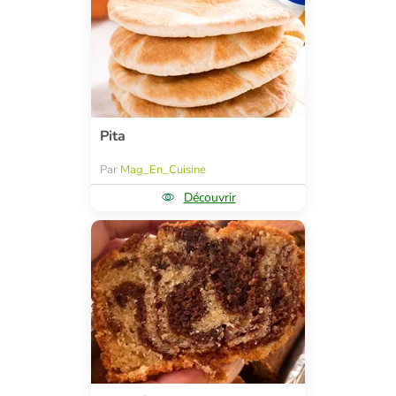
Pita
Par
Mag_En_Cuisine
Découvrir