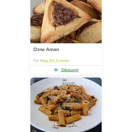
Ozne Aman
Par
Mag_En_Cuisine
Découvrir