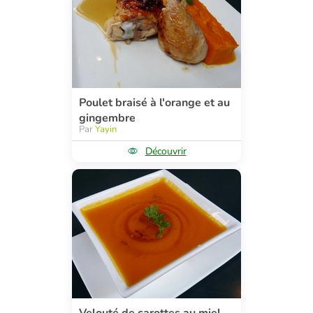
Poulet braisé à l'orange et au
gingembre
Par
Yayin
Découvrir