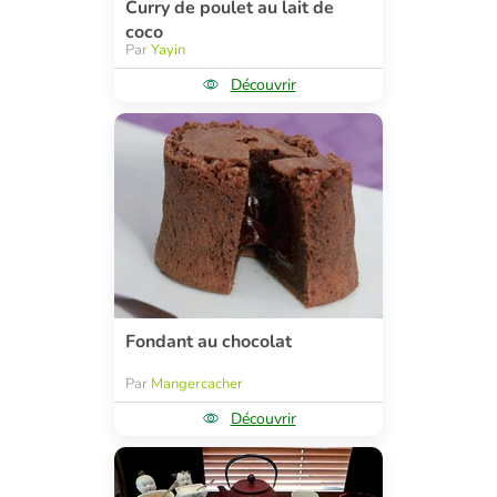
Curry de poulet au lait de
coco
Par
Yayin
Découvrir
Fondant au chocolat
Par
Mangercacher
Découvrir