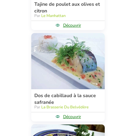
Tajine de poulet aux olives et
citron
Par
Le Manhattan
Découvrir
Dos de cabillaud à la sauce
safranée
Par
La Brasserie Du Belvédère
Découvrir