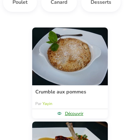
Poulet
Canard
Desserts
Crumble aux pommes
Par
Yayin
Découvrir