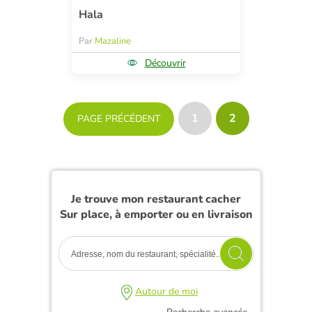
Hala
Par
Mazaline
Découvrir
1
2
PAGE PRÉCÉDENT
Je trouve mon restaurant cacher
Sur place, à emporter ou en livraison
Autour de moi