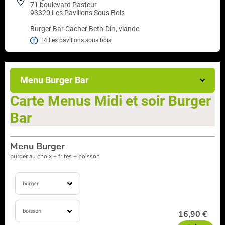
71 boulevard Pasteur
93320 Les Pavillons Sous Bois
Burger Bar
Cacher Beth-Din, viande
T4 Les pavillons sous bois
Menu Burger Bar
Carte Menus Midi et soir Burger
Bar
Menu Burger
burger au choix + frites + boisson
burger
boisson
16,90 €