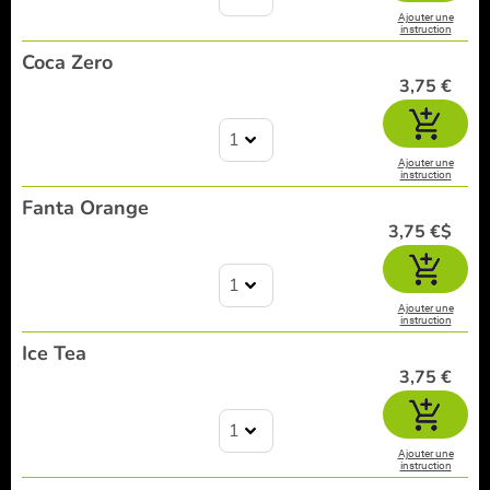
Ajouter une
instruction
Coca Zero
3,75 €
1
Ajouter une
instruction
Fanta Orange
3,75 €$
1
Ajouter une
instruction
Ice Tea
3,75 €
1
Ajouter une
instruction