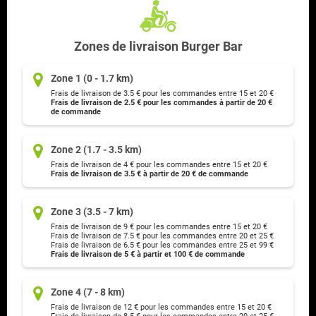
Zones de livraison Burger Bar
Zone 1 (0 - 1.7 km)
Frais de livraison de 3.5 € pour les commandes entre 15 et 20 €
Frais de livraison de 2.5 € pour les commandes à partir de 20 €
de commande
Zone 2 (1.7 - 3.5 km)
Frais de livraison de 4 € pour les commandes entre 15 et 20 €
Frais de livraison de 3.5 € à partir de 20 € de commande
Zone 3 (3.5 - 7 km)
Frais de livraison de 9 € pour les commandes entre 15 et 20 €
Frais de livraison de 7.5 € pour les commandes entre 20 et 25 €
Frais de livraison de 6.5 € pour les commandes entre 25 et 99 €
Frais de livraison de 5 € à partir et 100 € de commande
Zone 4 (7 - 8 km)
Frais de livraison de 12 € pour les commandes entre 15 et 20 €