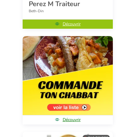
Perez M Traiteur
Beth-Din
Découvrir
Découvrir