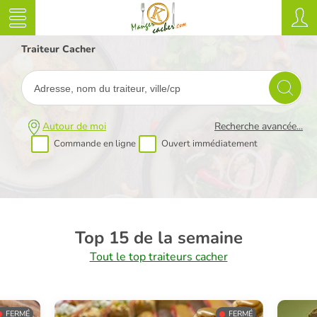
Traiteur Cacher
Autour de moi
Recherche avancée...
Commande en ligne
Ouvert immédiatement
Top 15 de la semaine
Tout le top traiteurs cacher
FERMÉ
FERMÉ