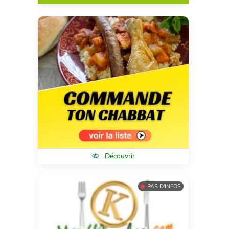
Découvrir
PAS D'INFOS