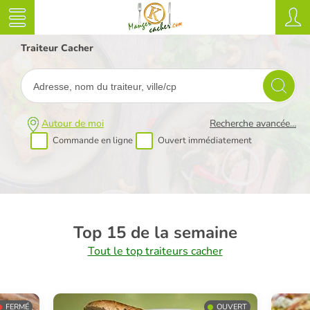
Traiteur Cacher
Autour de moi
Recherche avancée...
Commande en ligne
Ouvert immédiatement
Top 15 de la semaine
Tout le top traiteurs cacher
FERMÉ
OUVERT