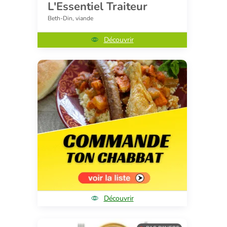
L'Essentiel Traiteur
Beth-Din, viande
Découvrir
Découvrir