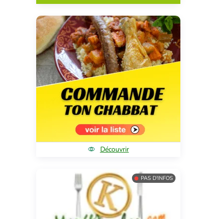
Découvrir
PAS D'INFOS