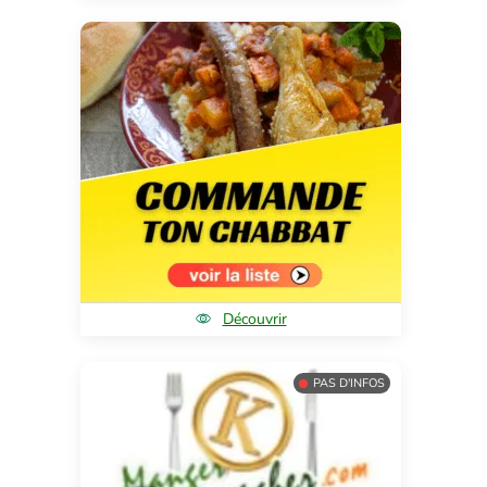
Découvrir
PAS D'INFOS