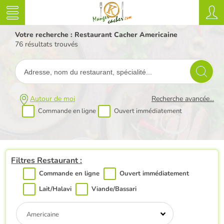
Votre recherche : Restaurant Cacher Americaine
76 résultats trouvés
Autour de moi
Recherche avancée...
Commande en ligne
Ouvert immédiatement
Filtres Restaurant :
Commande en ligne
Ouvert immédiatement
Lait/Halavi
Viande/Bassari
Americaine