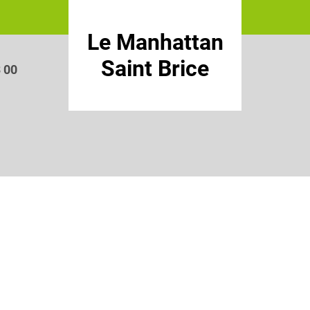
Le Manhattan
Saint Brice
3 00