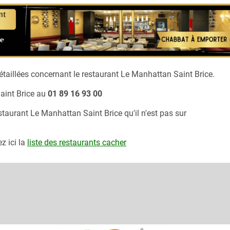
taillées concernant le restaurant
Le Manhattan Saint Brice.
int Brice
au
01 89 16 93 00
estaurant
Le Manhattan Saint Brice
qu'il n'est pas sur
z ici la
liste des restaurants cacher