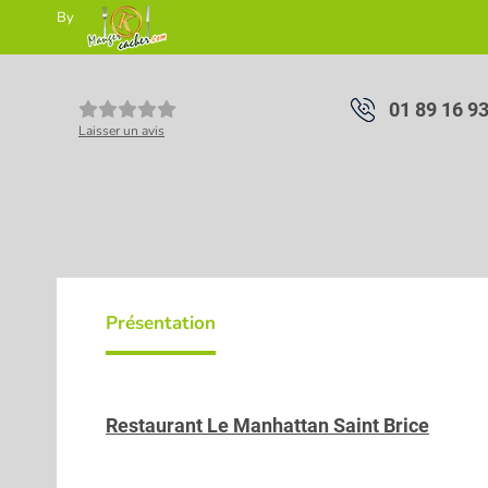
By
01 89 16 9
Laisser un avis
Présentation
Restaurant Le Manhattan Saint Brice