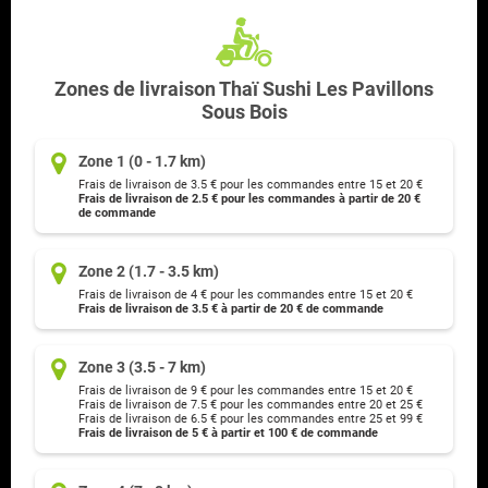
Zones de livraison Thaï Sushi Les Pavillons
Sous Bois
Zone 1 (0 - 1.7 km)
Frais de livraison de 3.5 € pour les commandes entre 15 et 20 €
Frais de livraison de 2.5 € pour les commandes à partir de 20 €
de commande
Zone 2 (1.7 - 3.5 km)
Frais de livraison de 4 € pour les commandes entre 15 et 20 €
Frais de livraison de 3.5 € à partir de 20 € de commande
Zone 3 (3.5 - 7 km)
Frais de livraison de 9 € pour les commandes entre 15 et 20 €
Frais de livraison de 7.5 € pour les commandes entre 20 et 25 €
Frais de livraison de 6.5 € pour les commandes entre 25 et 99 €
Frais de livraison de 5 € à partir et 100 € de commande