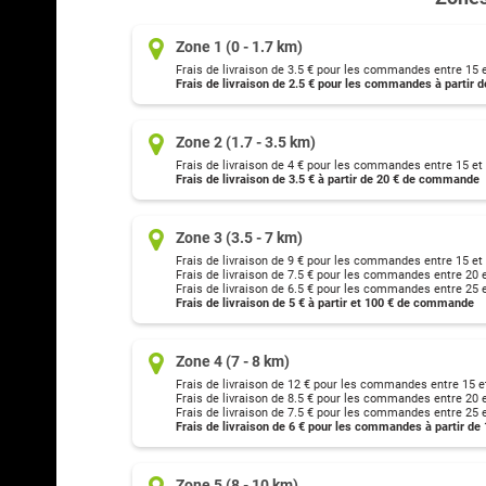
Zone 1 (0 - 1.7 km)
Frais de livraison de 3.5 € pour les commandes entre 15 e
Frais de livraison de 2.5 € pour les commandes à partir
Zone 2 (1.7 - 3.5 km)
Frais de livraison de 4 € pour les commandes entre 15 et
Frais de livraison de 3.5 € à partir de 20 € de commande
Zone 3 (3.5 - 7 km)
Frais de livraison de 9 € pour les commandes entre 15 et
Frais de livraison de 7.5 € pour les commandes entre 20 e
Frais de livraison de 6.5 € pour les commandes entre 25 e
Frais de livraison de 5 € à partir et 100 € de commande
Zone 4 (7 - 8 km)
Frais de livraison de 12 € pour les commandes entre 15 e
Frais de livraison de 8.5 € pour les commandes entre 20 e
Frais de livraison de 7.5 € pour les commandes entre 25 e
Frais de livraison de 6 € pour les commandes à partir de 
Zone 5 (8 - 10 km)