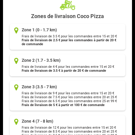
Zones de livraison Coco Pizza
Zone 1 (0 - 1.7 km)
Frais de livraison de 3.5 € pour les commandes entre 15 et 20 €
Frais de livraison de 2.5 € pour les commandes à partir de 20 €
de commande
Zone 2 (1.7 - 3.5 km)
Frais de livraison de 4 € pour les commandes entre 15 et 20 €
Frais de livraison de 3.5 € à partir de 20 € de commande
Zone 3 (3.5 - 7 km)
Frais de livraison de 9 € pour les commandes entre 15 et 20 €
Frais de livraison de 7.5 € pour les commandes entre 20 et 25 €
Frais de livraison de 6.5 € pour les commandes entre 25 et 99 €
Frais de livraison de 5 € à partir et 100 € de commande
Zone 4 (7 - 8 km)
Frais de livraison de 12 € pour les commandes entre 15 et 20 €
Frais de livraison de 8.5 € pour les commandes entre 20 et 25 €