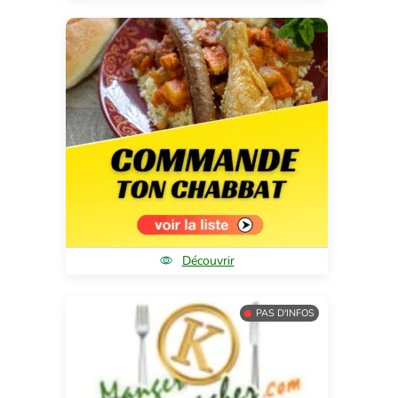
Découvrir
PAS D'INFOS