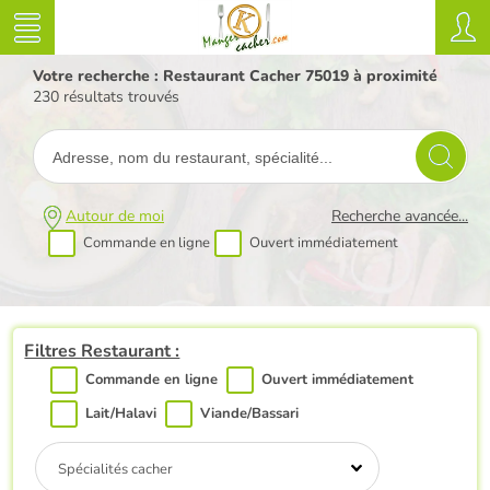
Votre recherche : Restaurant Cacher 75019 à proximité
230 résultats trouvés
Autour de moi
Recherche avancée...
Commande en ligne
Ouvert immédiatement
Filtres Restaurant :
Commande en ligne
Ouvert immédiatement
Lait/Halavi
Viande/Bassari
Spécialités cacher