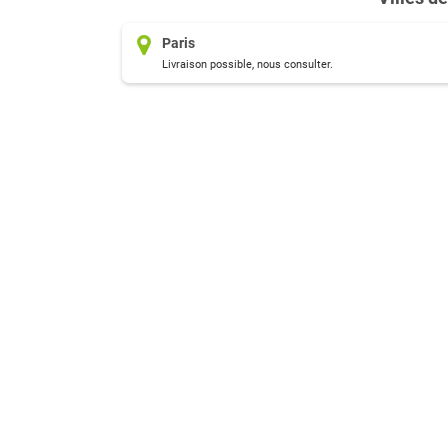
Paris
Livraison possible, nous consulter.