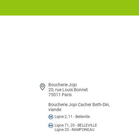
Boucherie Jojo
20, rue Louis Bonnet
75011 Paris
Boucherie Jojo
Cacher Beth-Din,
viande
Ligne 2, 11 - Belleville
Ligne 71, 20 - BELLEVILLE
Ligne 20 - RAMPONEAU