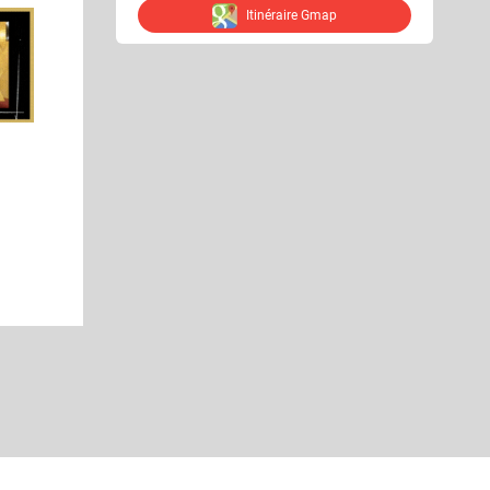
Itinéraire Gmap