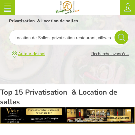
Privatisation & Location de salles
Autour de moi
Recherche avancée...
Top 15 Privatisation & Location de
salles