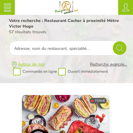
Votre recherche : Restaurant Cacher à proximité Métro
Victor Hugo
57 résultats trouvés
Autour de moi
Recherche avancée...
Commande en ligne
Ouvert immédiatement
FERMÉ