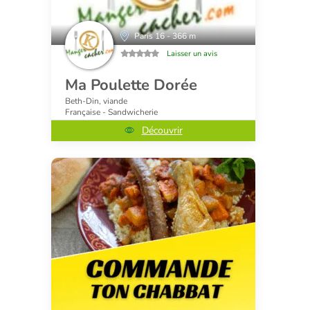
Paris 16 - 366 m
Laisser un avis
Ma Poulette Dorée
Beth-Din, viande
Française - Sandwicherie
Découvrir