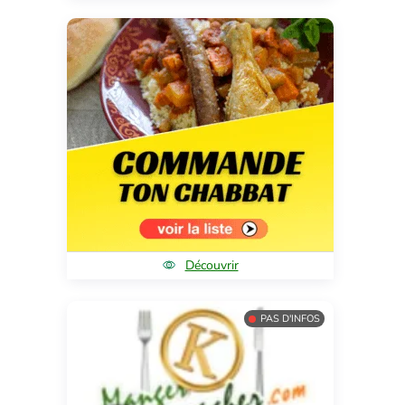
Découvrir
PAS D'INFOS