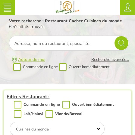
Votre recherche : Restaurant Cacher Cuisines du monde
6 résultats trouvés
Autour de moi
Recherche avancée...
Commande en ligne
Ouvert immédiatement
Filtres Restaurant :
Commande en ligne
Ouvert immédiatement
Lait/Halavi
Viande/Bassari
Cuisines du monde