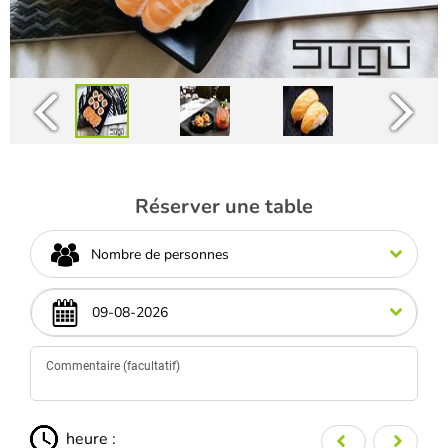
Réserver une table
Nombre de personnes
heure :