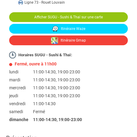
Ligne 73 - Rouet Louvain
Afficher SUGU - Sushi & Thaï sur une carte
Itinéraire Waze
Itinéraire Gmap
Horaires SUGU - Sushi & Thaï:
Fermé, ouvre à 11h00
lundi
11:00-14:30, 19:00-23:00
mardi
11:00-14:30, 19:00-23:00
mercredi
11:00-14:30, 19:00-23:00
jeudi
11:00-14:30, 19:00-23:00
vendredi
11:00-14:30
samedi
Fermé
dimanche
11:00-14:30, 19:00-23:00