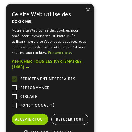
×
Ce site Web utilise des
cookies
Notre site Web utilise des cookies pour
améliorer l'expérience utilisateur. En
utilisant notre site Web, vous acceptez tous
les cookies conformément à notre Politique
relative aux cookies.
En savoir plus
AFFICHER TOUS LES PARTENAIRES
(1485) →
STRICTEMENT NÉCESSAIRES
PERFORMANCE
CIBLAGE
FONCTIONNALITÉ
ACCEPTER TOUT
REFUSER TOUT
AFFICHER LES DÉTAILS