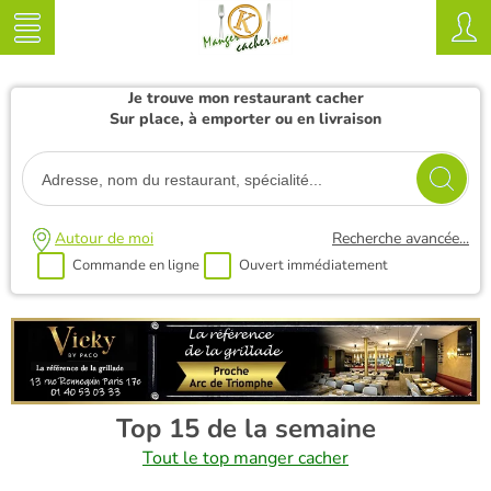
Je trouve mon restaurant cacher
Sur place, à emporter ou en livraison
Autour de moi
Recherche avancée...
Commande en ligne
Ouvert immédiatement
Top 15 de la semaine
Tout le top manger cacher