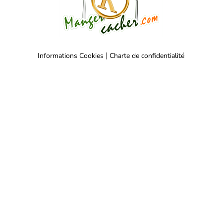
|
Informations Cookies
Charte de confidentialité