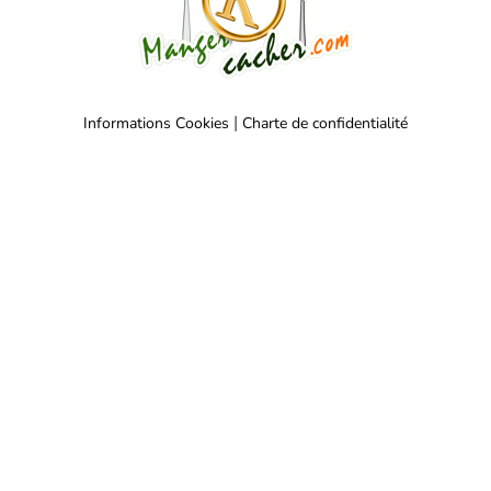
|
Informations Cookies
Charte de confidentialité