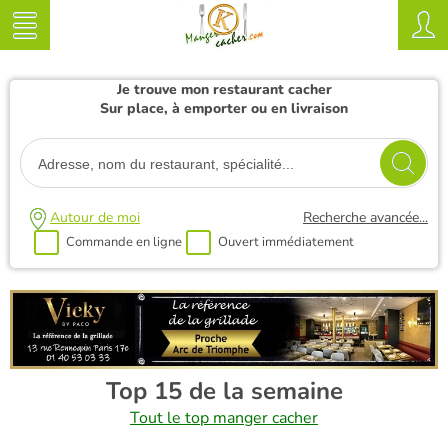
Je trouve mon restaurant cacher
Sur place, à emporter ou en livraison
Autour de moi
Recherche avancée...
Commande en ligne
Ouvert immédiatement
Top 15 de la semaine
Tout le top manger cacher