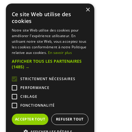
×
Ce site Web utilise des
cookies
Notre site Web utilise des cookies pour
améliorer l'expérience utilisateur. En
utilisant notre site Web, vous acceptez tous
les cookies conformément à notre Politique
relative aux cookies.
En savoir plus
AFFICHER TOUS LES PARTENAIRES
(1485) →
STRICTEMENT NÉCESSAIRES
PERFORMANCE
CIBLAGE
FONCTIONNALITÉ
ACCEPTER TOUT
REFUSER TOUT
AFFICHER LES DÉTAILS