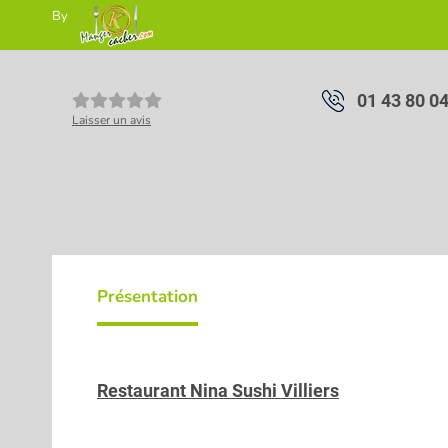
By
01 43 80 0
Laisser un avis
Présentation
Restaurant Nina Sushi Villiers