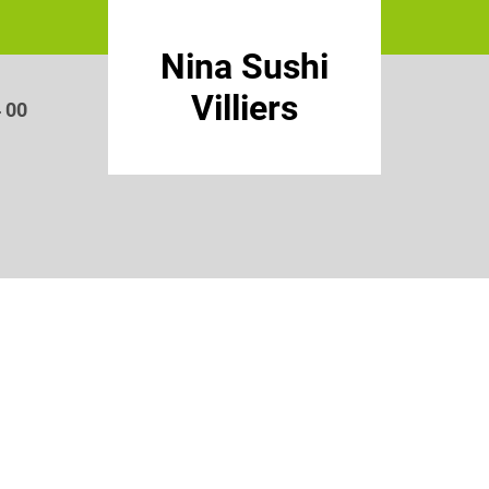
Nina Sushi
Villiers
4 00