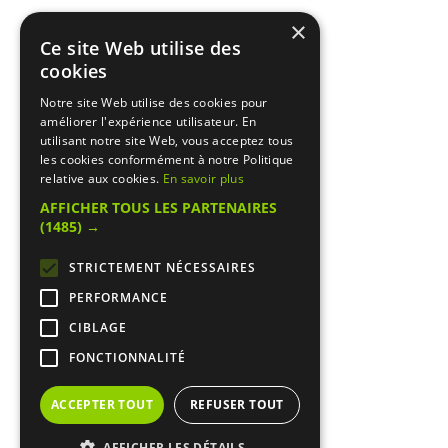
×
Ce site Web utilise des
cookies
Notre site Web utilise des cookies pour
améliorer l'expérience utilisateur. En
utilisant notre site Web, vous acceptez tous
les cookies conformément à notre Politique
relative aux cookies.
En savoir plus
AFFICHER TOUS LES PARTENAIRES
(1485) →
STRICTEMENT NÉCESSAIRES
PERFORMANCE
CIBLAGE
FONCTIONNALITÉ
ACCEPTER TOUT
REFUSER TOUT
AFFICHER LES DÉTAILS