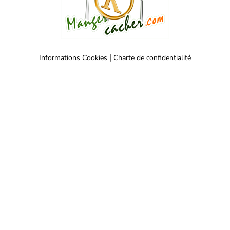
|
Informations Cookies
Charte de confidentialité