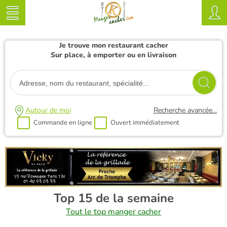
Je trouve mon restaurant cacher
Sur place, à emporter ou en livraison
Autour de moi
Recherche avancée...
Commande en ligne
Ouvert immédiatement
Top 15 de la semaine
Tout le top manger cacher