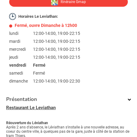
Itinéraire Gmap
Horaires Le Leviathan:
Fermé, ouvre Dimanche à 12h00
lundi
12:00-14:00, 19:00-22:15
mardi
12:00-14:00, 19:00-22:15
mercredi
12:00-14:00, 19:00-22:15
jeudi
12:00-14:00, 19:00-22:15
vendredi
Fermé
samedi
Fermé
dimanche
12:00-14:00, 19:00-22:30
Présentation
Restaurant Le Leviathan
Réouverture du Léviathan
Après 2 ans d'absence, le Léviathan s'installe à une nouvelle adresse, au
coeur du centre ville, à quelques pas de la gare, juste à côté de la station de
tram Thiers.