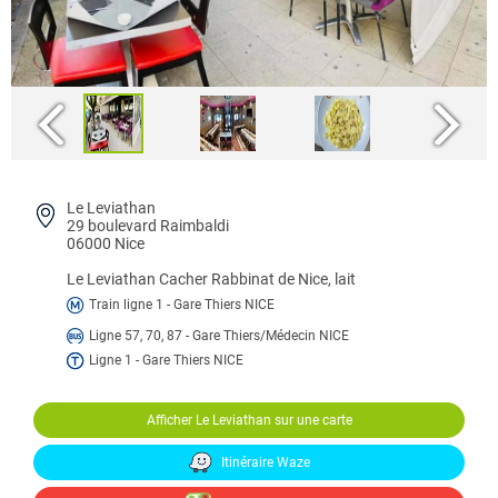
Le Leviathan
29 boulevard Raimbaldi
06000 Nice
Le Leviathan
Cacher Rabbinat de Nice, lait
Train ligne 1 - Gare Thiers NICE
Ligne 57, 70, 87 - Gare Thiers/Médecin NICE
Ligne 1 - Gare Thiers NICE
Afficher Le Leviathan sur une carte
Itinéraire Waze