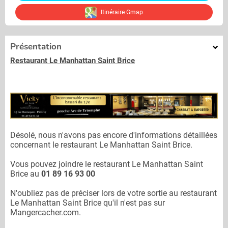
Itinéraire Gmap
Présentation
Restaurant Le Manhattan Saint Brice
Désolé, nous n'avons pas encore d'informations détaillées
concernant le restaurant
Le Manhattan Saint Brice.
Vous pouvez joindre le restaurant
Le Manhattan Saint
Brice
au
01 89 16 93 00
N'oubliez pas de préciser lors de votre sortie au restaurant
Le Manhattan Saint Brice
qu'il n'est pas sur
Mangercacher.com.