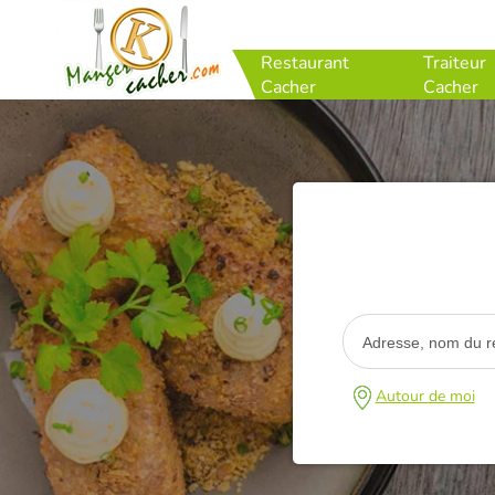
Restaurant
Traiteur
Cacher
Cacher
Autour de moi