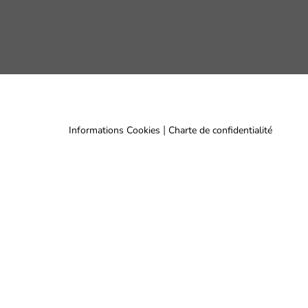
|
Informations Cookies
Charte de confidentialité