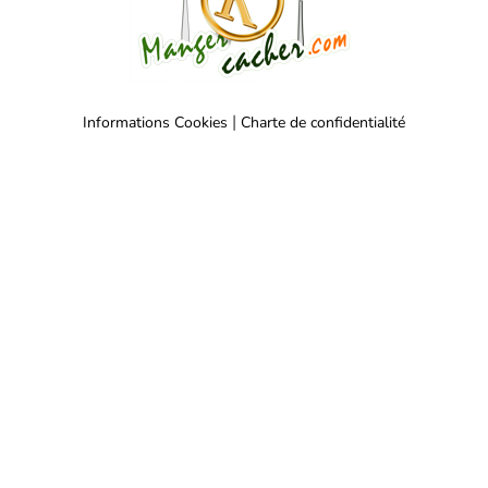
|
Informations Cookies
Charte de confidentialité