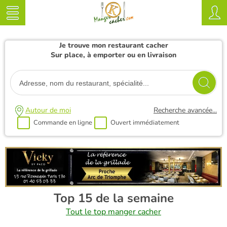
Je trouve mon restaurant cacher
Sur place, à emporter ou en livraison
Autour de moi
Recherche avancée...
Commande en ligne
Ouvert immédiatement
Top 15 de la semaine
Tout le top manger cacher