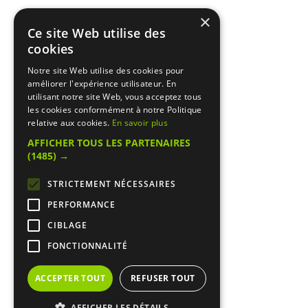
×
Ce site Web utilise des
cookies
Notre site Web utilise des cookies pour
améliorer l'expérience utilisateur. En
utilisant notre site Web, vous acceptez tous
les cookies conformément à notre Politique
relative aux cookies.
En savoir plus
AFFICHER TOUS LES PARTENAIRES
(1485) →
STRICTEMENT NÉCESSAIRES
PERFORMANCE
CIBLAGE
FONCTIONNALITÉ
ACCEPTER TOUT
REFUSER TOUT
AFFICHER LES DÉTAILS