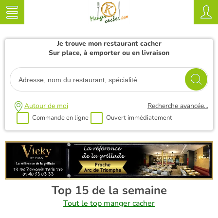
Je trouve mon restaurant cacher
Sur place, à emporter ou en livraison
Autour de moi
Recherche avancée...
Commande en ligne
Ouvert immédiatement
Top 15 de la semaine
Tout le top manger cacher