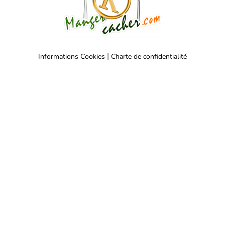
|
Informations Cookies
Charte de confidentialité