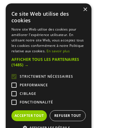
×
Ce site Web utilise des
cookies
Notre site Web utilise des cookies pour
améliorer l'expérience utilisateur. En
utilisant notre site Web, vous acceptez tous
les cookies conformément à notre Politique
relative aux cookies.
En savoir plus
AFFICHER TOUS LES PARTENAIRES
(1485) →
STRICTEMENT NÉCESSAIRES
PERFORMANCE
CIBLAGE
FONCTIONNALITÉ
ACCEPTER TOUT
REFUSER TOUT
AFFICHER LES DÉTAILS