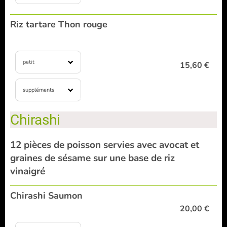
Riz tartare Thon rouge
petit
15,60 €
suppléments
Chirashi
12 pièces de poisson servies avec avocat et
graines de sésame sur une base de riz
vinaigré
Chirashi Saumon
20,00 €