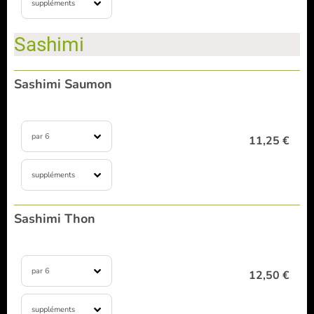
suppléments
Sashimi
Sashimi Saumon
par 6
11,25 €
suppléments
Sashimi Thon
par 6
12,50 €
suppléments