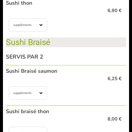
Sushi thon
6,90 €
suppléments
Sushi Braisé
SERVIS PAR 2
Sushi Braisé saumon
6,25 €
suppléments
Sushi braisé thon
8,00 €