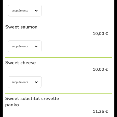
suppléments
Sweet saumon
10,00 €
suppléments
Sweet cheese
10,00 €
suppléments
Sweet substitut crevette
panko
11,25 €