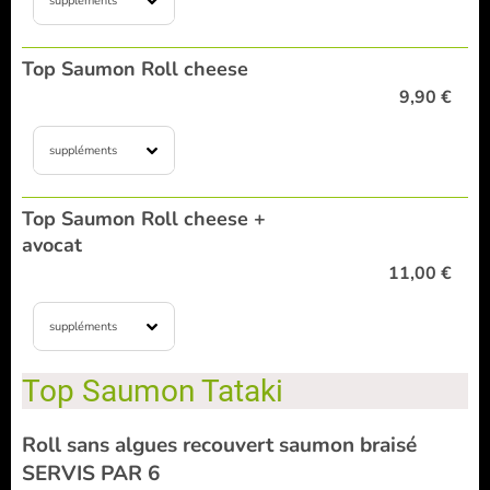
suppléments
Top Saumon Roll cheese
9,90 €
suppléments
Top Saumon Roll cheese +
avocat
11,00 €
suppléments
Top Saumon Tataki
Roll sans algues recouvert saumon braisé
SERVIS PAR 6