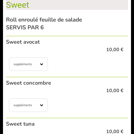
Sweet
Roll enroulé feuille de salade
SERVIS PAR 6
Sweet avocat
10,00 €
suppléments
Sweet concombre
10,00 €
suppléments
Sweet tuna
10,00 €