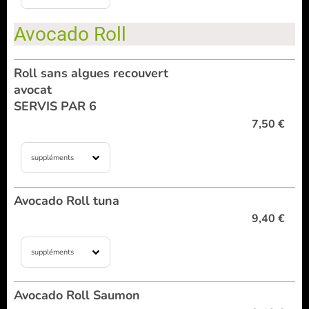
Avocado Roll
Roll sans algues recouvert
avocat
SERVIS PAR 6
7,50 €
suppléments
Avocado Roll tuna
9,40 €
suppléments
Avocado Roll Saumon