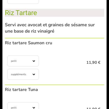
Riz Tartare
Servi avec avocat et graines de sésame sur
une base de riz vinaigré
Riz tartare Saumon cru
petit
11,90 €
suppléments
Riz tartare Tuna
petit