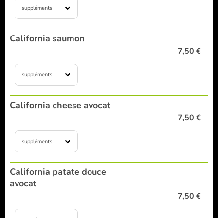
suppléments
California saumon
7,50 €
suppléments
California cheese avocat
7,50 €
suppléments
California patate douce
avocat
7,50 €