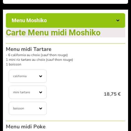
Menu Moshiko
Carte Menu midi Moshiko
Menu midi Tartare
- 6 california au choix (sauf thon rouge)
1 mini riz tartare au choix (sauf thon rouge)
1 boisson
california
mini tartare
18,75 €
boisson
Menu midi Poke