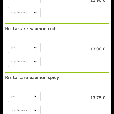
11,90 €
suppléments
Riz tartare Saumon cuit
petit
13,00 €
suppléments
Riz tartare Saumon spicy
petit
13,75 €
suppléments