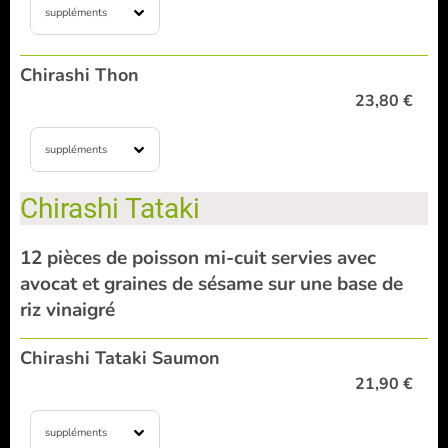
suppléments
Chirashi Thon
23,80 €
suppléments
Chirashi Tataki
12 pièces de poisson mi-cuit servies avec
avocat et graines de sésame sur une base de
riz vinaigré
Chirashi Tataki Saumon
21,90 €
suppléments