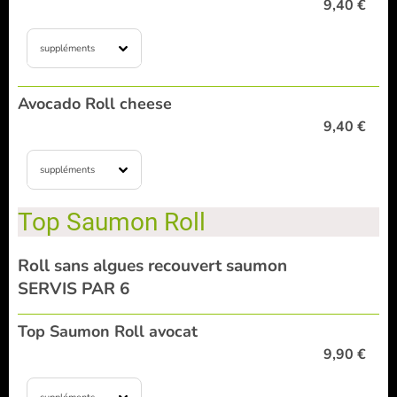
9,40 €
suppléments
Avocado Roll cheese
9,40 €
suppléments
Top Saumon Roll
Roll sans algues recouvert saumon
SERVIS PAR 6
Top Saumon Roll avocat
9,90 €