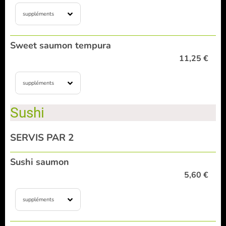
suppléments
Sweet saumon tempura
11,25 €
suppléments
Sushi
SERVIS PAR 2
Sushi saumon
5,60 €
suppléments