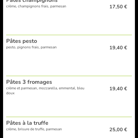
Pâtes champignons
17,50 €
crème, champignons frais, parmesan
Pâtes pesto
19,40 €
pesto, pignons frais, parmesan
Pâtes 3 fromages
19,40 €
crème et parmesan, mozzarella, emmental, bleu
doux
Pâtes à la truffe
25,00 €
crème, brisure de truffe, parmesan