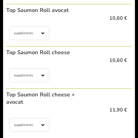
Top Saumon Roll avocat
10,60 €
suppléments
Top Saumon Roll cheese
10,60 €
suppléments
Top Saumon Roll cheese +
avocat
11,90 €
suppléments