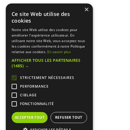
×
Ce site Web utilise des
cookies
Notre site Web utilise des cookies pour
améliorer l'expérience utilisateur. En
utilisant notre site Web, vous acceptez tous
les cookies conformément à notre Politique
relative aux cookies.
En savoir plus
AFFICHER TOUS LES PARTENAIRES
(1485) →
STRICTEMENT NÉCESSAIRES
PERFORMANCE
CIBLAGE
FONCTIONNALITÉ
ACCEPTER TOUT
REFUSER TOUT
AFFICHER LES DÉTAILS