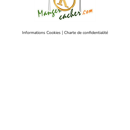
|
Informations Cookies
Charte de confidentialité