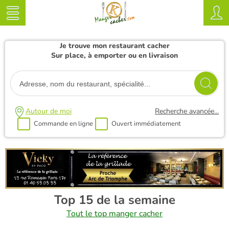
Je trouve mon restaurant cacher
Sur place, à emporter ou en livraison
Autour de moi
Recherche avancée...
Commande en ligne
Ouvert immédiatement
Top 15 de la semaine
Tout le top manger cacher