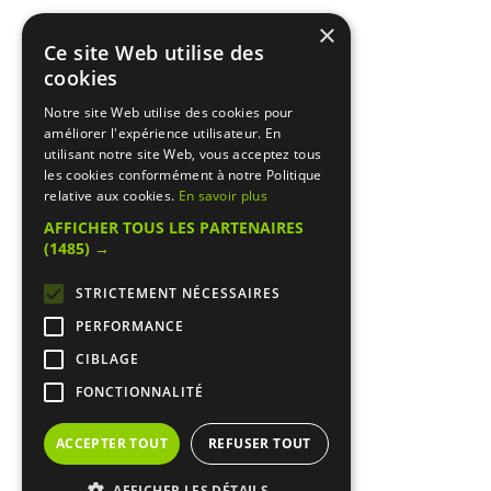
×
Ce site Web utilise des
cookies
Notre site Web utilise des cookies pour
améliorer l'expérience utilisateur. En
utilisant notre site Web, vous acceptez tous
les cookies conformément à notre Politique
relative aux cookies.
En savoir plus
AFFICHER TOUS LES PARTENAIRES
(1485) →
STRICTEMENT NÉCESSAIRES
PERFORMANCE
CIBLAGE
FONCTIONNALITÉ
ACCEPTER TOUT
REFUSER TOUT
AFFICHER LES DÉTAILS