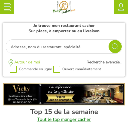
Je trouve mon restaurant cacher
Sur place, à emporter ou en livraison
Autour de moi
Recherche avancée...
Commande en ligne
Ouvert immédiatement
Top 15 de la semaine
Tout le top manger cacher