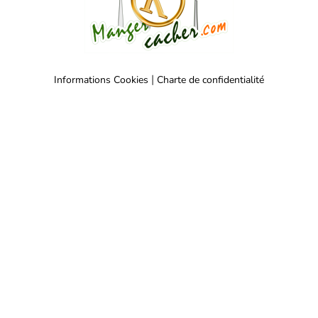
|
Informations Cookies
Charte de confidentialité