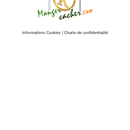
|
Informations Cookies
Charte de confidentialité