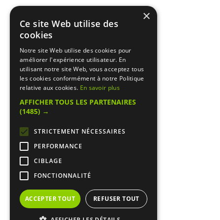
×
Ce site Web utilise des
cookies
Notre site Web utilise des cookies pour
améliorer l'expérience utilisateur. En
utilisant notre site Web, vous acceptez tous
les cookies conformément à notre Politique
relative aux cookies.
En savoir plus
AFFICHER TOUS LES PARTENAIRES
(1485) →
STRICTEMENT NÉCESSAIRES
PERFORMANCE
CIBLAGE
FONCTIONNALITÉ
ACCEPTER TOUT
REFUSER TOUT
AFFICHER LES DÉTAILS