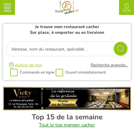
Je trouve mon restaurant cacher
Sur place, à emporter ou en livraison
Autour de moi
Recherche avancée...
Commande en ligne
Ouvert immédiatement
Top 15 de la semaine
Tout le top manger cacher