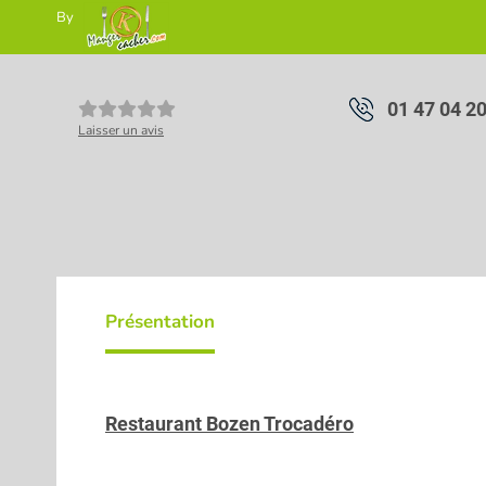
By
01 47 04 2
Laisser un avis
Présentation
Restaurant Bozen Trocadéro