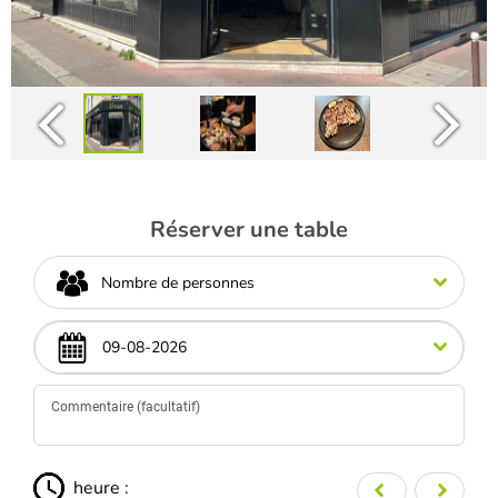
Réserver une table
Nombre de personnes
heure :