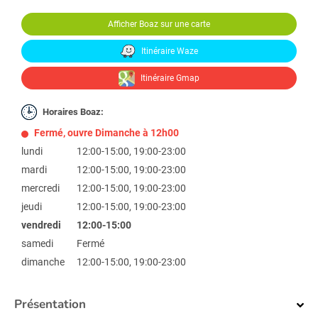
Afficher Boaz sur une carte
Itinéraire Waze
Itinéraire Gmap
Horaires Boaz:
Fermé, ouvre Dimanche à 12h00
lundi
12:00-15:00, 19:00-23:00
mardi
12:00-15:00, 19:00-23:00
mercredi
12:00-15:00, 19:00-23:00
jeudi
12:00-15:00, 19:00-23:00
vendredi
12:00-15:00
samedi
Fermé
dimanche
12:00-15:00, 19:00-23:00
Présentation