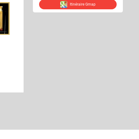
Itinéraire Gmap