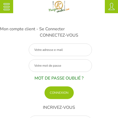
Mon compte client - Se Connecter
CONNECTEZ-VOUS
MOT DE PASSE OUBLIÉ ?
INCRIVEZ-VOUS