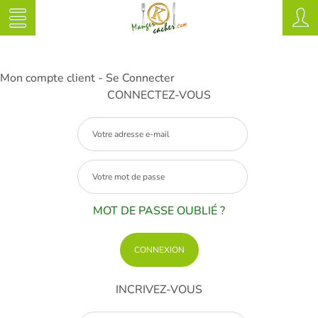
Mon compte client - Se Connecter
CONNECTEZ-VOUS
MOT DE PASSE OUBLIÉ ?
INCRIVEZ-VOUS