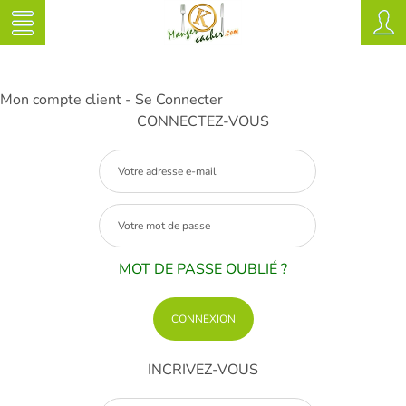
Mon compte client - Se Connecter
CONNECTEZ-VOUS
MOT DE PASSE OUBLIÉ ?
INCRIVEZ-VOUS