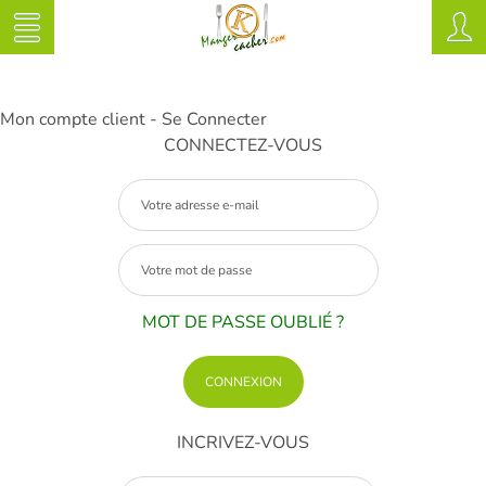
Mon compte client - Se Connecter
CONNECTEZ-VOUS
MOT DE PASSE OUBLIÉ ?
INCRIVEZ-VOUS