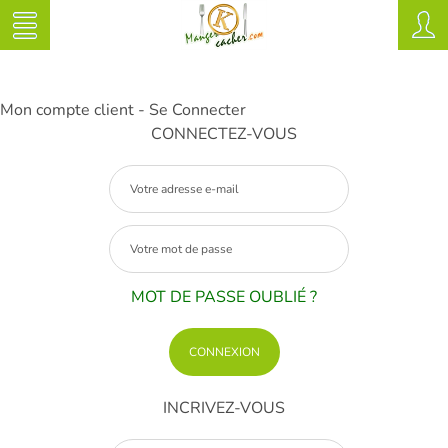
Mon compte client - Se Connecter
CONNECTEZ-VOUS
MOT DE PASSE OUBLIÉ ?
INCRIVEZ-VOUS