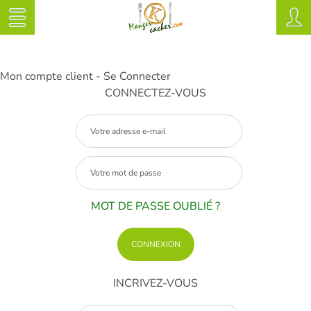
Mon compte client - Se Connecter
CONNECTEZ-VOUS
MOT DE PASSE OUBLIÉ ?
INCRIVEZ-VOUS