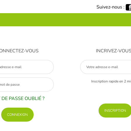
Suivez-nous :
ONNECTEZ-VOUS
INCRIVEZ-VOU
Inscription rapide en 2 m
 DE PASSE OUBLIÉ ?