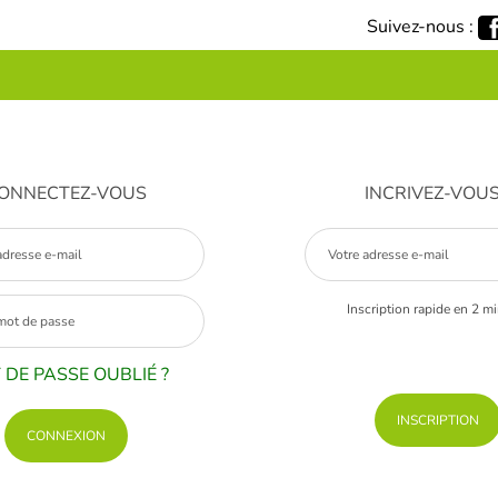
Suivez-nous :
ONNECTEZ-VOUS
INCRIVEZ-VOU
Inscription rapide en 2 m
 DE PASSE OUBLIÉ ?