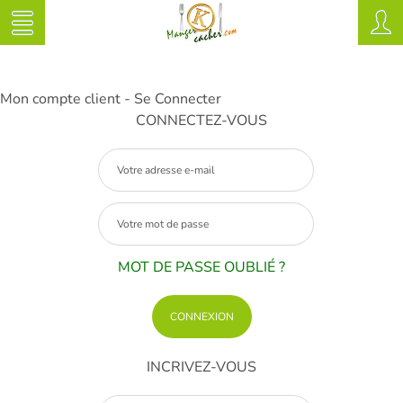
Mon compte client - Se Connecter
CONNECTEZ-VOUS
MOT DE PASSE OUBLIÉ ?
INCRIVEZ-VOUS