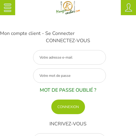
Mon compte client - Se Connecter
CONNECTEZ-VOUS
MOT DE PASSE OUBLIÉ ?
INCRIVEZ-VOUS