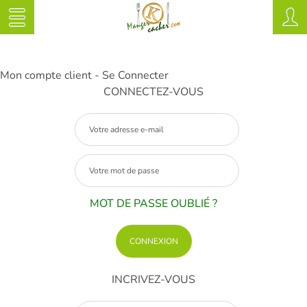
Mon compte client - Se Connecter
CONNECTEZ-VOUS
MOT DE PASSE OUBLIÉ ?
INCRIVEZ-VOUS