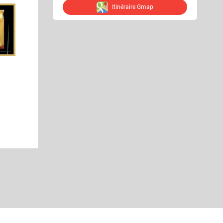
Itinéraire Gmap